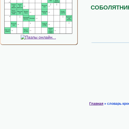
СОБОЛЯТНИ
Главная
» словарь кро