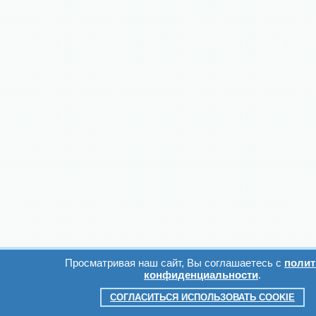
Просматривая наш сайт, Вы соглашаетесь с
полит
конфиденциальности
.
СОГЛАСИТЬСЯ ИСПОЛЬЗОВАТЬ COOKIE