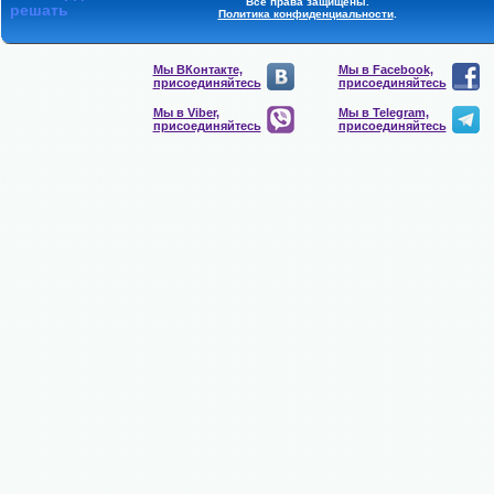
Все права защищены.
решать
Политика конфиденциальности
.
Мы ВКонтакте,
Мы в Facebook,
присоединяйтесь
присоединяйтесь
Мы в Viber,
Мы в Telegram,
присоединяйтесь
присоединяйтесь