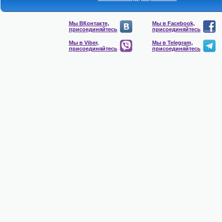
Мы ВКонтакте,
Мы в Facebook,
присоединяйтесь
присоединяйтесь
Мы в Viber,
Мы в Telegram,
присоединяйтесь
присоединяйтесь