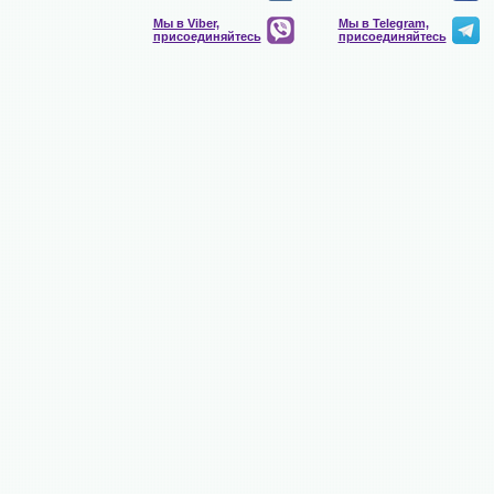
Мы в Viber,
Мы в Telegram,
присоединяйтесь
присоединяйтесь