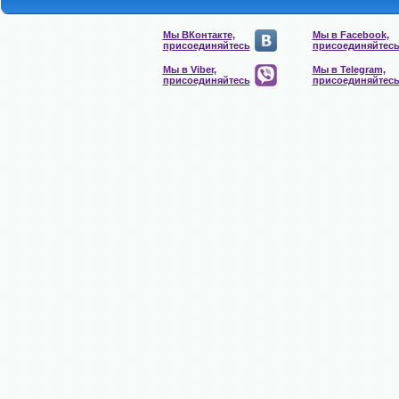
Мы ВКонтакте,
Мы в Facebook,
присоединяйтесь
присоединяйтес
Мы в Viber,
Мы в Telegram,
присоединяйтесь
присоединяйтес