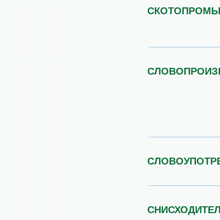
СКОТОПРОМЫ
СЛОВОПРОИЗ
СЛОВОУПОТР
СНИСХОДИТЕ