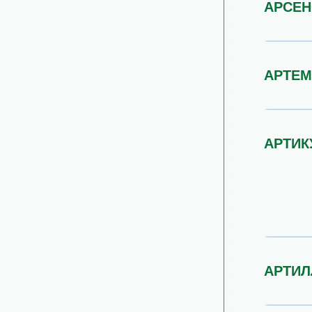
АРСЕН
АРТЕ
АРТИК
АРТИЛ