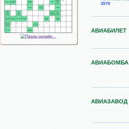
3579
АВИАБИЛЕТ
АВИАБОМБА
АВИАЗАВОД