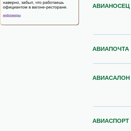
наверно, забыл, что работаешь
АВИАНОСЕЦ
официантом в вагоне-ресторане.
информеры
АВИАПОЧТА
АВИАСАЛОН
АВИАСПОРТ