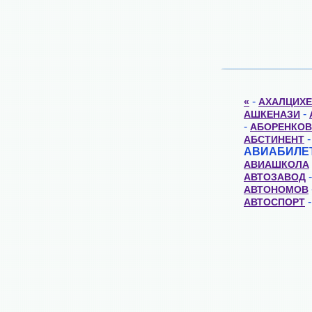
-
«
АХАЛЦИХЕ
-
АШКЕНАЗИ
-
АБОРЕНКОВ
-
АБСТИНЕНТ
АВИАБИЛЕ
АВИАШКОЛА
-
АВТОЗАВОД
АВТОНОМОВ
АВТОСПОРТ