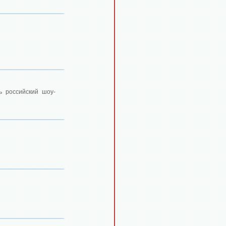
ь российский шоу-