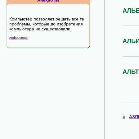
Анекдоты
АЛЬ
Компьютер позволяет решать все те
проблемы, которые до изобретения
компьютера не существовали.
информеры
АЛЬ
АЛЬТ
-
«
АЗЯ