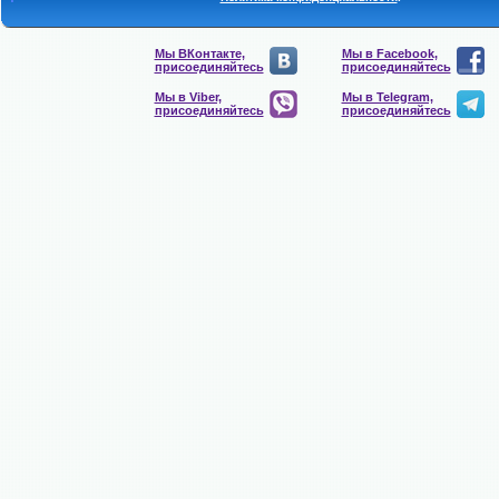
Мы ВКонтакте,
Мы в Facebook,
присоединяйтесь
присоединяйтесь
Мы в Viber,
Мы в Telegram,
присоединяйтесь
присоединяйтесь