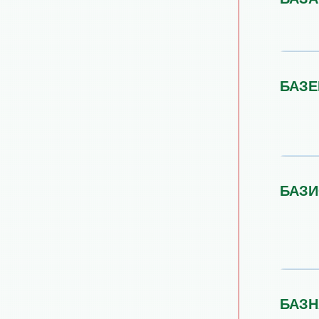
БАЗЕ
БАЗИ
БАЗН