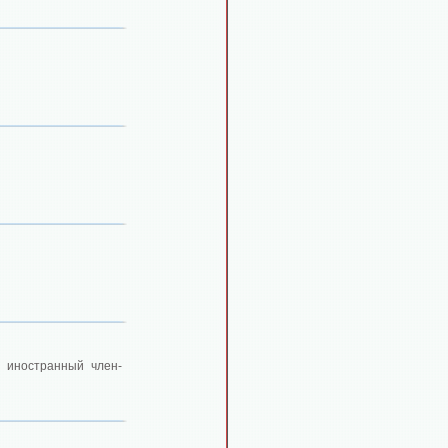
, иностранный член-