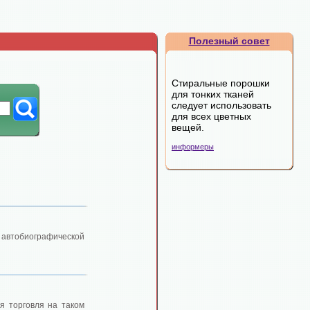
Полезный совет
Стиральные порошки
для тонких тканей
следует использовать
для всех цветных
вещей.
информеры
 автобиографической
я торговля на таком