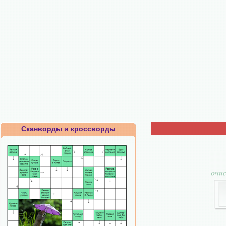
Сканворды и кроссворды