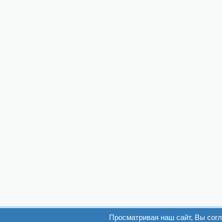
Просматривая наш сайт, Вы сог