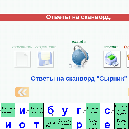
Ответы на сканворд.
Ответы на сканворд "Сырник"