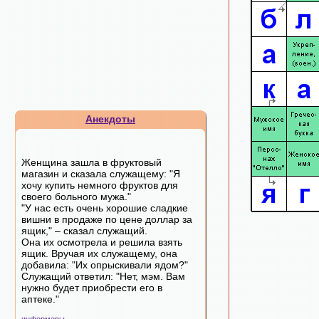
Анекдоты
Женщина зашла в фруктовый
магазин и сказала служащему: "Я
хочу купить немного фруктов для
своего больного мужа."
"У нас есть очень хорошие сладкие
вишни в продаже по цене доллар за
ящик," – сказал служащий.
Она их осмотрела и решила взять
ящик. Вручая их служащему, она
добавила: "Их опрыскивали ядом?"
Служащий ответил: "Нет, мэм. Вам
нужно будет приобрести его в
аптеке."