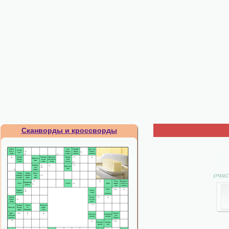
Сканворды и кроссворды