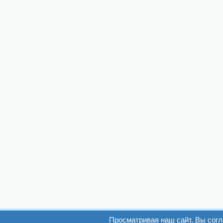
Просматривая наш сайт, Вы сог