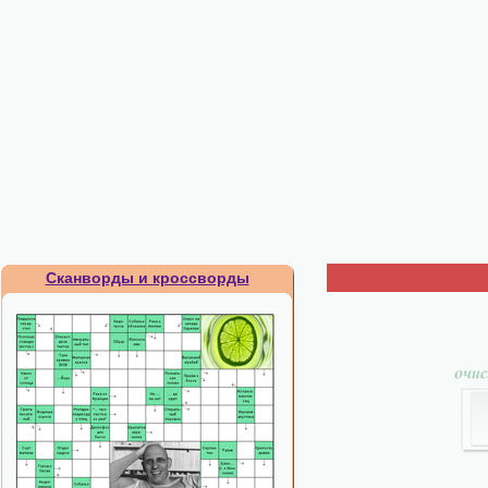
Сканворды и кроссворды