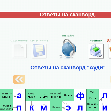
Ответы на сканворд.
Ответы на сканворд "Ауди"