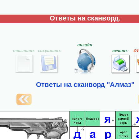
Ответы на сканворд.
Ответы на сканворд "Алмаз"