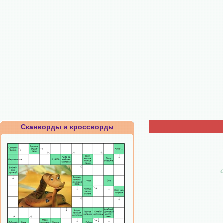
Сканворды и кроссворды