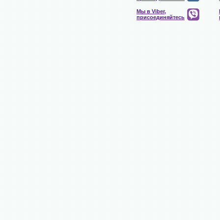
Мы в Viber,
присоединяйтесь