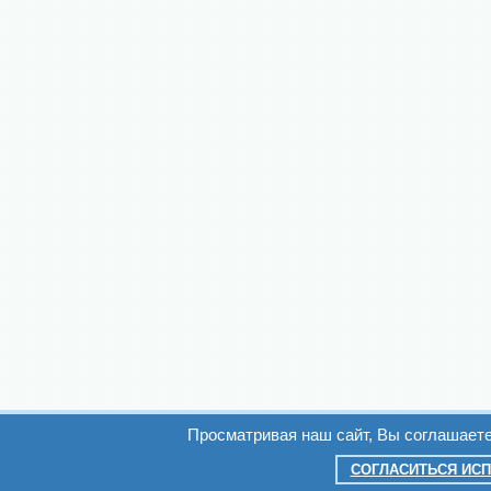
Просматривая наш сайт, Вы соглашает
СОГЛАСИТЬСЯ ИСП