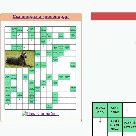
Сканворды и кроссворды