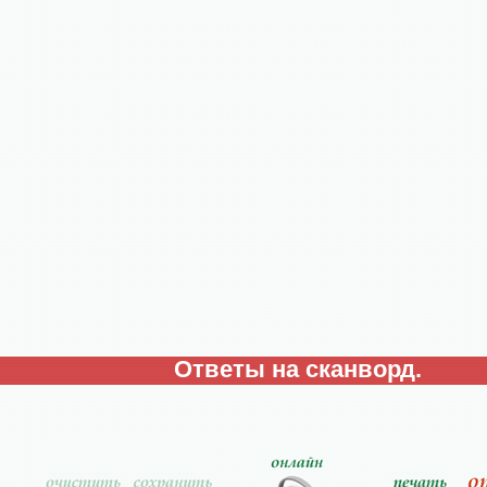
Ответы на сканворд.