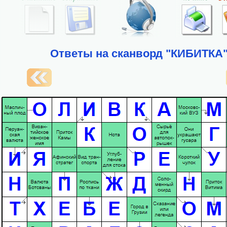
Ответы на сканворд "КИБИТКА