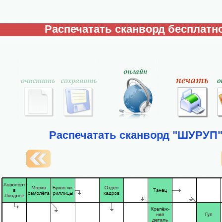
Распечатать сканворд бесплатно
Распечатать сканворд "ШУРУП