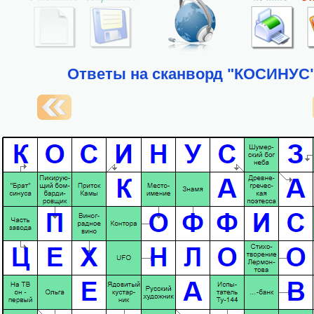
Ответы на сканворд "КОСИНУС