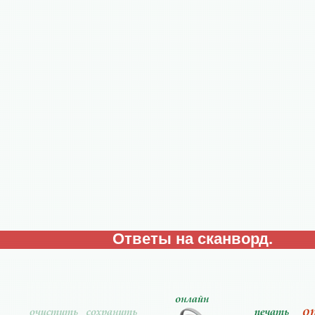
Ответы на сканворд.