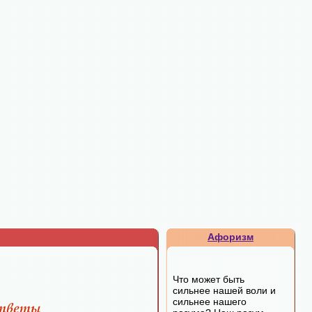
Афоризм
Что может быть
сильнее нашей воли и
сильнее нашего