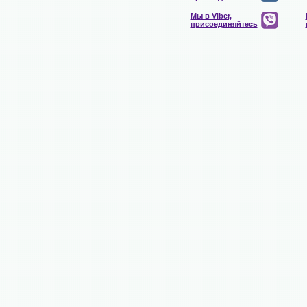
Мы в Viber,
присоединяйтесь