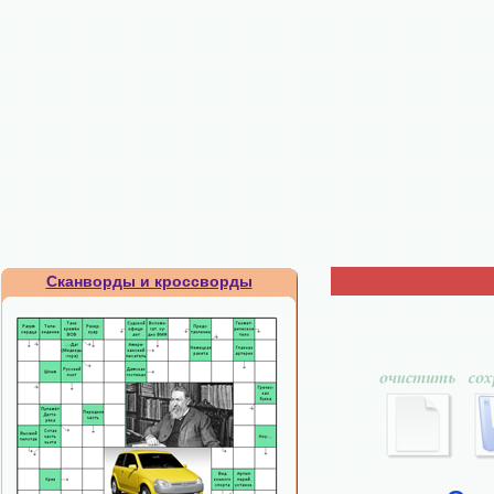
Сканворды и кроссворды