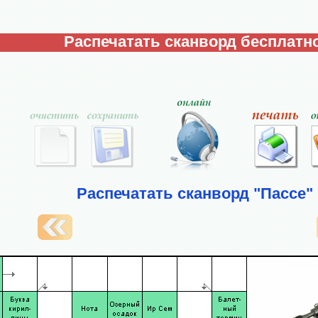
Распечатать сканворд бесплатно
Распечатать сканворд "Пассе"