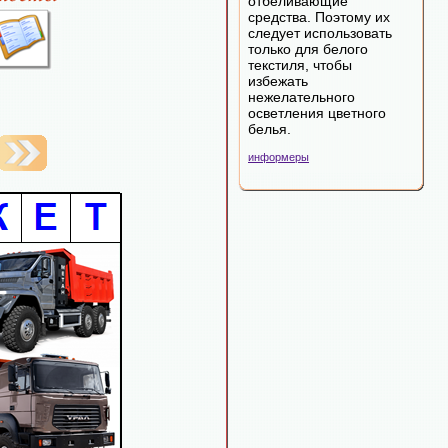
отбеливающие
средства. Поэтому их
следует использовать
только для белого
текстиля, чтобы
избежать
нежелательного
осветления цветного
белья.
информеры