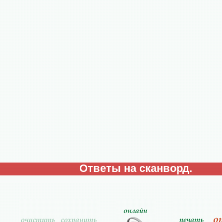
Ответы на сканворд.