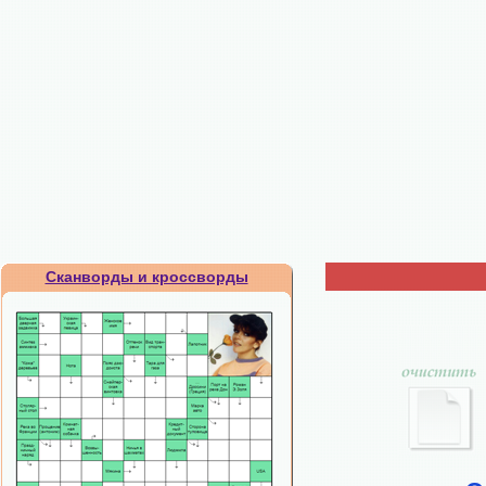
Сканворды и кроссворды