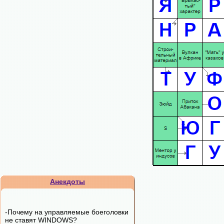
Анекдоты
-Почему на управляемые боеголовки
не ставят WINDOWS?