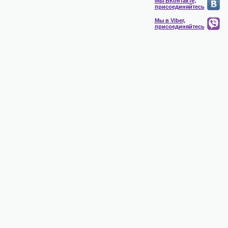
Мы ВКонтакте,
присоединяйтесь
Мы в Viber,
присоединяйтесь