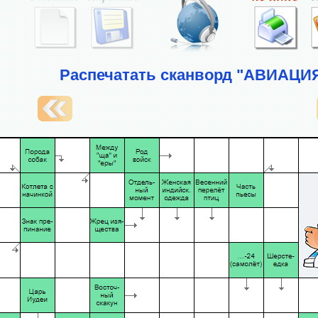
Распечатать сканворд "АВИАЦИ