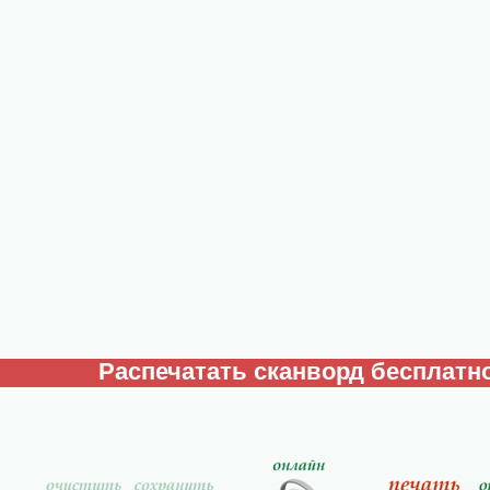
Распечатать сканворд бесплатно