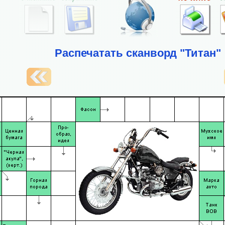
Распечатать сканворд "Титан"