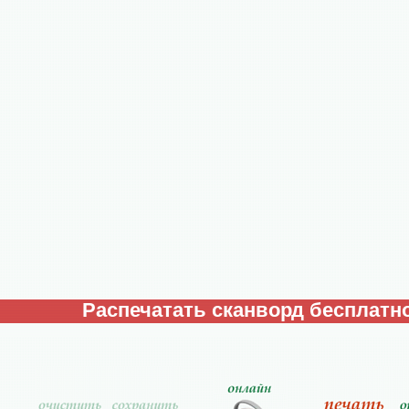
Распечатать сканворд бесплатно