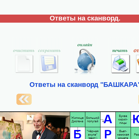
Ответы на сканворд.
Ответы на сканворд "БАШКАРА