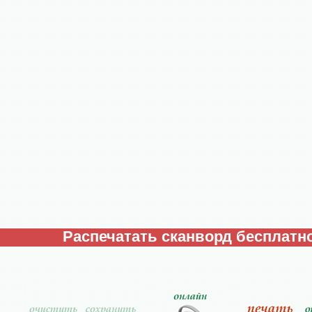
Распечатать сканворд бесплатно