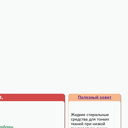
.
Полезный совет
Жидкие стиральные
средства для тонких
тканей при низкой