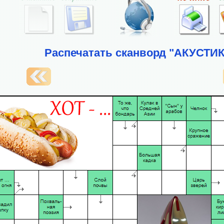
Распечатать сканворд "АКУСТИК