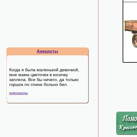
Анекдоты
Когда я была маленькой девочкой,
мне мама цветочек в косичку
заплела. Все бы ничего, да только
горшок по спине больно бил.
информеры