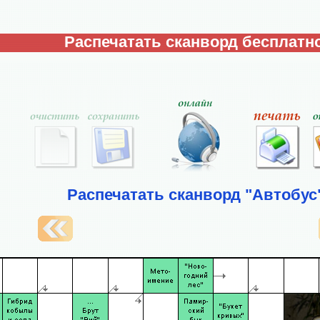
Распечатать сканворд бесплатно
Распечатать сканворд "Автобус