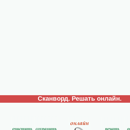
Сканворд. Решать онлайн.