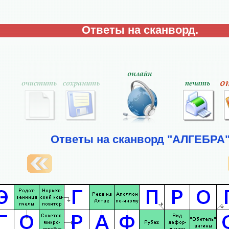
Ответы на сканворд.
Ответы на сканворд "АЛГЕБРА