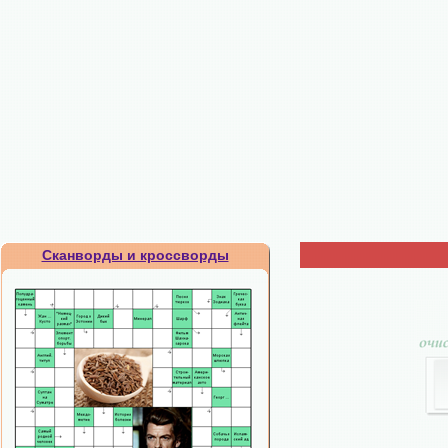
Сканворды и кроссворды