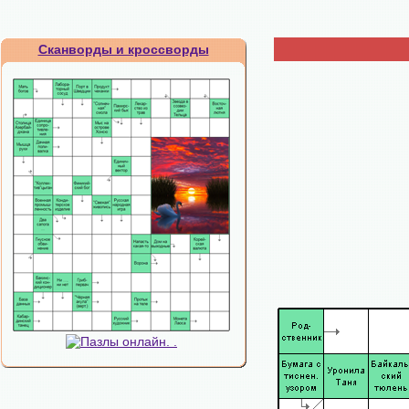
Сканворды и кроссворды