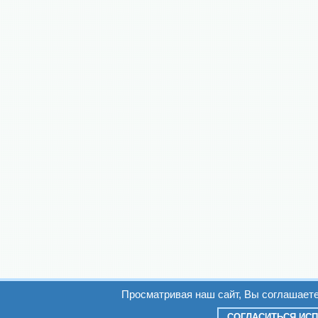
Просматривая наш сайт, Вы соглашает
СОГЛАСИТЬСЯ ИСП