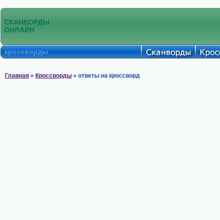
СКАНВОРДЫ
ОНЛАЙН
кроссворды
Главная
»
Кроссворды
» ответы на кроссворд