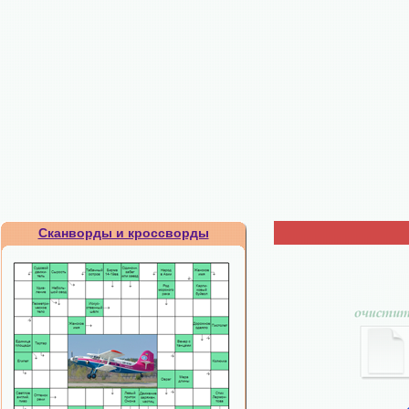
Сканворды и кроссворды