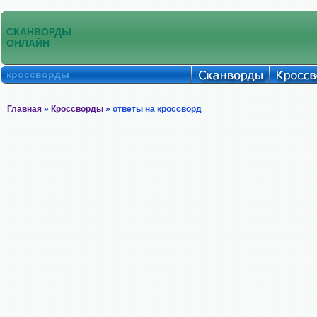
СКАНВОРДЫ
ОНЛАЙН
кроссворды
Главная
»
Кроссворды
» ответы на кроссворд