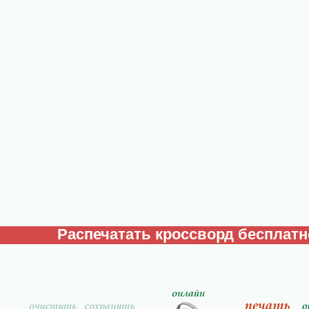
Распечатать кроссворд бесплатн