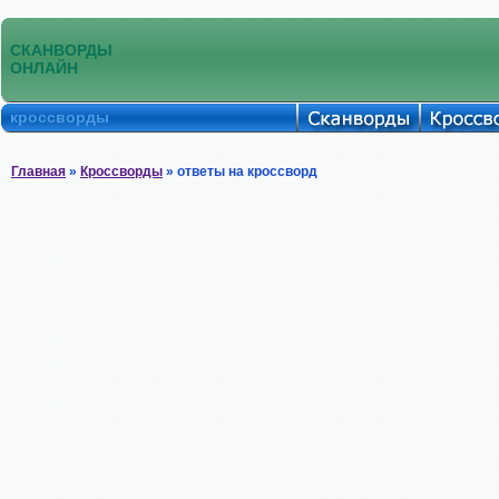
СКАНВОРДЫ
ОНЛАЙН
кроссворды
Главная
»
Кроссворды
» ответы на кроссворд