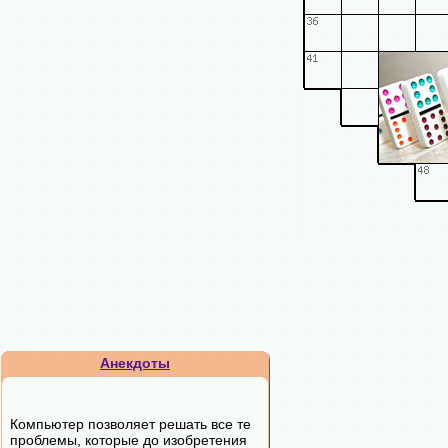
Анекдоты
Компьютер позволяет решать все те
проблемы, которые до изобретения