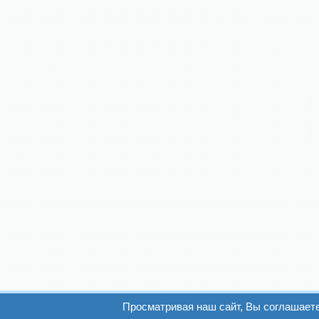
Просматривая наш сайт, Вы соглашает