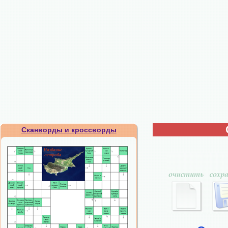
Сканворды и кроссворды