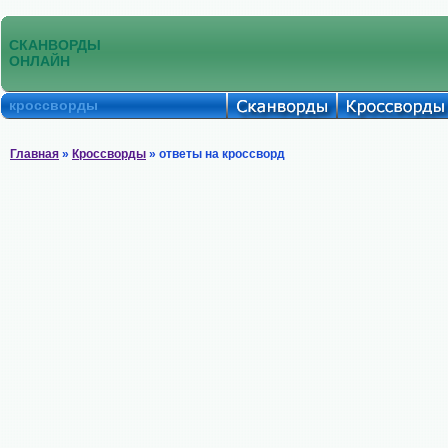
СКАНВОРДЫ
ОНЛАЙН
кроссворды
Главная
»
Кроссворды
» ответы на кроссворд