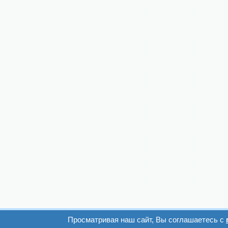
Просматривая наш сайт, Вы соглашаетесь с