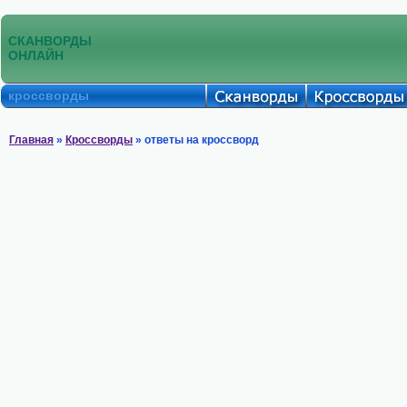
СКАНВОРДЫ
ОНЛАЙН
кроссворды
Главная
»
Кроссворды
» ответы на кроссворд