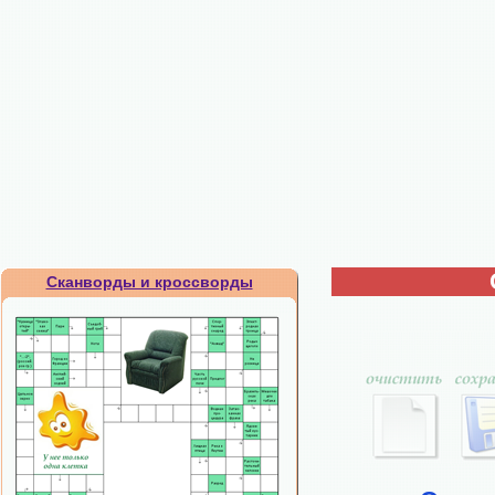
Сканворды и кроссворды