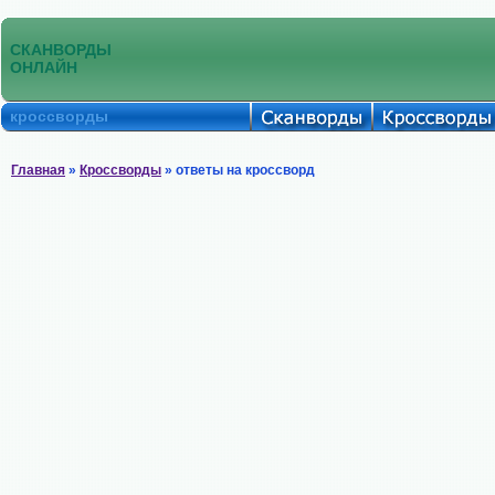
СКАНВОРДЫ
ОНЛАЙН
кроссворды
Главная
»
Кроссворды
» ответы на кроссворд