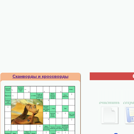
Сканворды и кроссворды