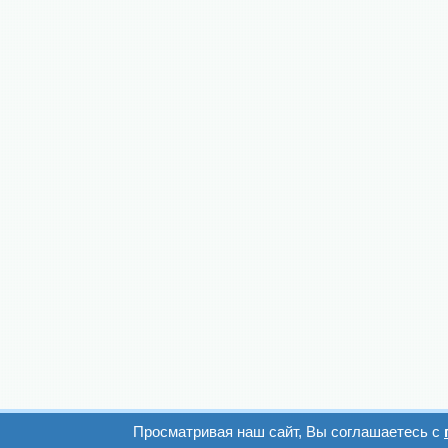
Просматривая наш сайт, Вы соглашаетесь с