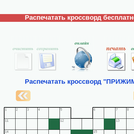
Распечатать кроссворд бесплатн
Распечатать кроссворд "ПРИЖИ