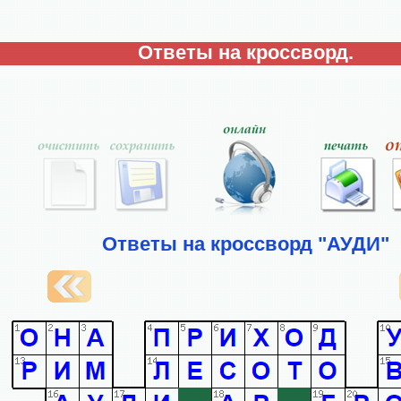
Ответы на кроссворд.
Ответы на кроссворд "АУДИ"