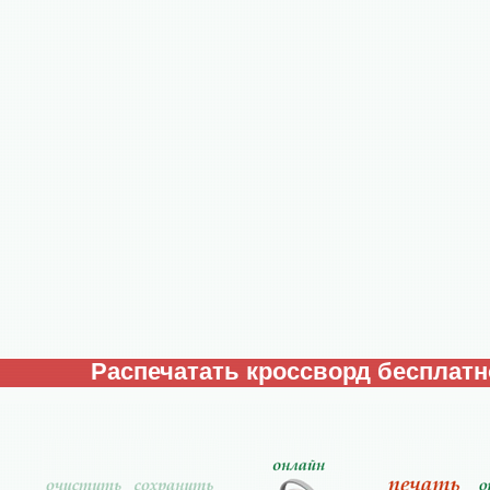
Распечатать кроссворд бесплатн